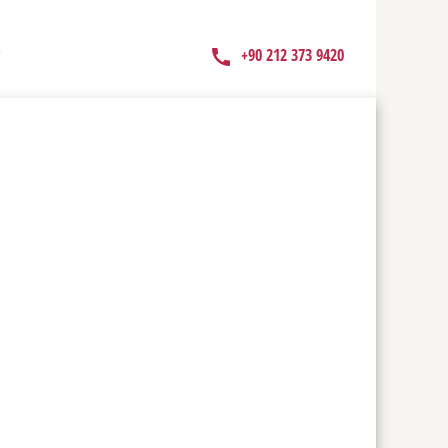
+90 212 373 9420